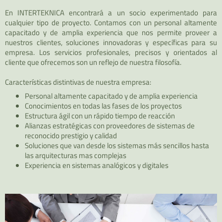
En
INTERTEKNICA
encontrará a un socio experimentado para
cualquier tipo de proyecto. Contamos con un personal altamente
capacitado y de amplia experiencia que nos permite proveer a
nuestros clientes, soluciones innovadoras y específicas para su
empresa. Los servicios profesionales, precisos y orientados al
cliente que ofrecemos son un reflejo de nuestra filosofía.
Características distintivas de nuestra empresa:
Personal altamente capacitado y de amplia experiencia
Conocimientos en todas las fases de los proyectos
Estructura ágil con un rápido tiempo de reacción
Alianzas estratégicas con proveedores de sistemas de
reconocido prestigio y calidad
Soluciones que van desde los sistemas más sencillos hasta
las arquitecturas mas complejas
Experiencia en sistemas analógicos y digitales