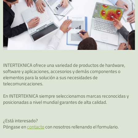
INTERTEKNICA ofrece una variedad de productos de hardware,
software y aplicaciones, accesorios y demás componentes o
elementos para la solución a sus necesidades de
telecomunicaciones.
En INTERTEKNICA siempre seleccionamos marcas reconocidas y
posicionadas a nivel mundial garantes de alta calidad.
¿Está interesado?
Póngase en
contacto
con nosotros rellenando el formulario.