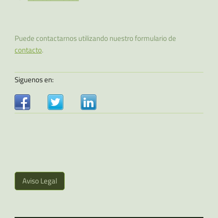
Puede contactarnos utilizando nuestro formulario de
contacto
.
Siguenos en:
Aviso Legal