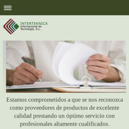
Estamos comprometidos a que se nos reconozca
como proveedores de productos de excelente
calidad prestando un óptimo servicio con
profesionales altamente cualificados.