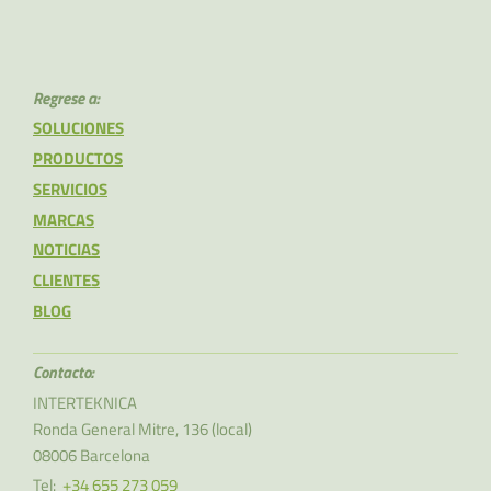
Regrese a:
SOLUCIONES
PRODUCTOS
SERVICIOS
MARCAS
NOTICIAS
CLIENTES
BLOG
Contacto:
INTERTEKNICA
Ronda General Mitre, 136
(local)
08006
Barcelona
Tel:
+34 655 273 059