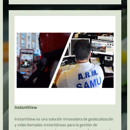
InstantView
InstantView es una solución innovadora de geolocalización
y video llamadas instantáneas para la gestión de