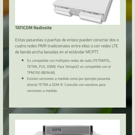
TATICOM Radiosite
Estas pasarelas o puertas de enlace pueden conectar dos o
cuatro redes PMR tradicionales entre ellas o con redes LTE
de banda ancha basadas en el estándar MCPTT.
Es compatible con múltiples redes de radio (TETRAPOL,
TETRA, P25, DMR). Para Tetrapol2 es compatible con el
TPM700 (BER4M).
Existen versiones a medida como por ejemplo pasarela
directa TETRA a GSM-R. Consulte con nosotros para
versiones a medida.