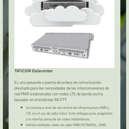
TATICOM Datacenter
Es una pasarela o puerta de enlace de comunicación
diseñada para las necesidades de las interconexiones de
red PMR tradicionales con redes LTE de banda ancha
basadas en el estándar MCPTT.
Se conecta a nivel de red central de infraestructura PMR y
LTE sin el uso de radio móvil. Este enfoque evita congestión
a la interfaz aérea de las redes inalámbricas.
Admite múltiples redes de radio PMR (TETRAPOL, DMR,