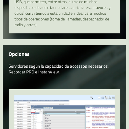
USB, que permiten, entre otros, el uso de muchos
dispositivos de audio (auriculares, auriculares, altavoces y
otros) convirtiendo a esta unidad en ideal para muchos
tipos de operaciones (toma de llamadas, despachador de
radio y otras).
Opciones
Servidores según la capacidad de accessos necesarios.
Recorder PRO e InstanView.