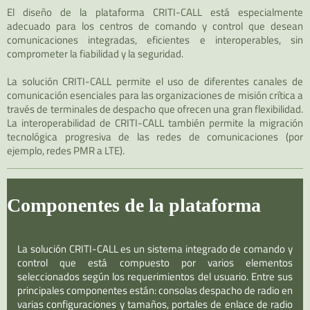
El diseño de la plataforma CRITI-CALL está especialmente
adecuado para los centros de comando y control que desean
comunicaciones integradas, eficientes e interoperables, sin
comprometer la fiabilidad y la seguridad.
La solución CRITI-CALL permite el uso de diferentes canales de
comunicación esenciales para las organizaciones de misión crítica a
través de terminales de despacho que ofrecen una gran flexibilidad.
La interoperabilidad de CRITI-CALL también permite la migración
tecnológica progresiva de las redes de comunicaciones (por
ejemplo, redes PMR a LTE).
Componentes de la plataforma
La solución CRITI-CALL es un sistema integrado de comando y
control que está compuesto por varios elementos
seleccionados según los requerimientos del usuario. Entre sus
principales componentes están: consolas despacho de radio en
varias configuraciones y tamaños, portales de enlace de radio