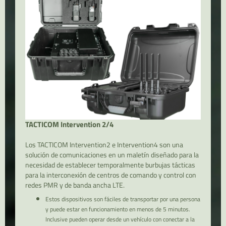
TACTICOM Intervention 2/4
Los TACTICOM Intervention2 e Intervention4 son una
solución de comunicaciones en un maletín diseñado para la
necesidad de establecer temporalmente burbujas tácticas
para la interconexión de centros de comando y control con
redes PMR y de banda ancha LTE.
Estos dispositivos son fáciles de transportar por una persona
y puede estar en funcionamiento en menos de 5 minutos.
Inclusive pueden operar desde un vehículo con conectar a la