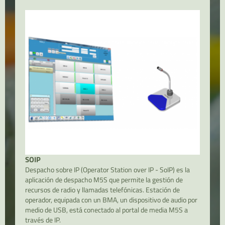
SOIP
Despacho sobre IP (Operator Station over IP - SoIP) es la
aplicación de despacho M5S que permite la gestión de
recursos de radio y llamadas telefónicas. Estación de
operador, equipada con un BMA, un dispositivo de audio por
medio de USB, está conectado al portal de media M5S a
través de IP.