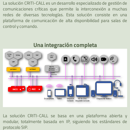
La solución CRITI-CALL es un desarrollo especializado de gestión de
comunicaciones críticas que permite la interconexión a muchas
redes de diversas tecnologías. Esta solución consiste en una
plataforma de comunicación de alta disponibilidad para salas de
control y comando.
Una integración completa
La solución CRITI-CALL se basa en una plataforma abierta y
modular, totalmente basada en IP, siguiendo los estándares de
protocolo SIP.