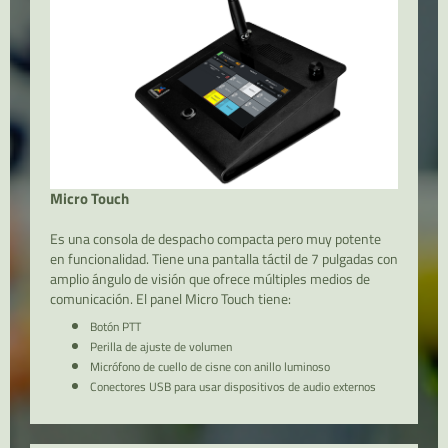
Micro Touch
Es una consola de despacho compacta pero muy potente
en funcionalidad. Tiene una pantalla táctil de 7 pulgadas con
amplio ángulo de visión que ofrece múltiples medios de
comunicación. El panel Micro Touch tiene:
Botón PTT
Perilla de ajuste de volumen
Micrófono de cuello de cisne con anillo luminoso
Conectores USB para usar dispositivos de audio externos