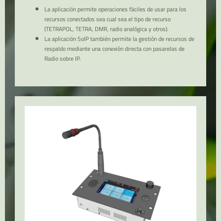
La aplicación permite operaciones fáciles de usar para los
recursos conectados sea cual sea el tipo de recurso
(TETRAPOL, TETRA, DMR, radio analógica y otros).
La aplicación SoIP también permite la gestión de recursos de
respaldo mediante una conexión directa con pasarelas de
Radio sobre IP.