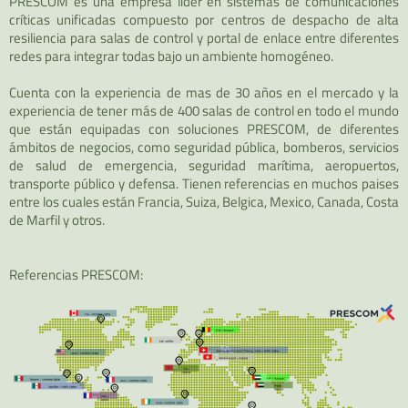
PRESCOM es una empresa líder en sistemas de comunicaciones
críticas unificadas compuesto por centros de despacho de alta
resiliencia para salas de control y portal de enlace entre diferentes
redes para integrar todas bajo un ambiente homogéneo.
Cuenta con la experiencia de mas de 30 años en el mercado y la
experiencia de tener más de 400 salas de control en todo el mundo
que están equipadas con soluciones PRESCOM, de diferentes
ámbitos de negocios, como seguridad pública, bomberos, servicios
de salud de emergencia, seguridad marítima, aeropuertos,
transporte público y defensa. Tienen referencias en muchos paises
entre los cuales están Francia, Suiza, Belgica, Mexico, Canada, Costa
de Marfil y otros.
Referencias PRESCOM: