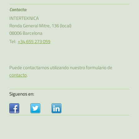
Contacto:
INTERTEKNICA
Ronda General Mitre, 136
(local)
08006
Barcelona
Tel:
+34 655 273 059
Puede contactarnos utilizando nuestro formulario de
contacto
.
Siguenos en: