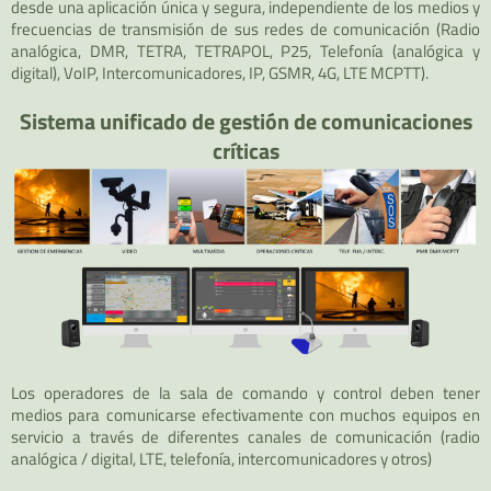
desde una aplicación única y segura, independiente de los medios y
frecuencias de transmisión de sus redes de comunicación (Radio
analógica, DMR, TETRA, TETRAPOL, P25, Telefonía (analógica y
digital), VoIP, Intercomunicadores, IP, GSMR, 4G, LTE MCPTT).
Sistema unificado de gestión de comunicaciones
críticas
Los operadores de la sala de comando y control deben tener
medios para comunicarse efectivamente con muchos equipos en
servicio a través de diferentes canales de comunicación (radio
analógica / digital, LTE, telefonía, intercomunicadores y otros)