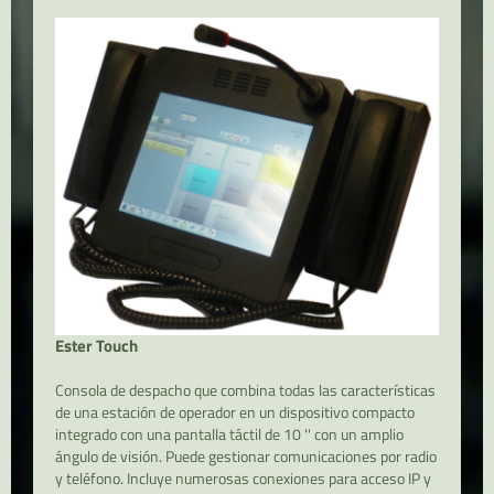
Ester Touch
Consola de despacho que combina todas las características
de una estación de operador en un dispositivo compacto
integrado con una pantalla táctil de 10 '' con un amplio
ángulo de visión. Puede gestionar comunicaciones por radio
y teléfono. Incluye numerosas conexiones para acceso IP y