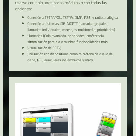
usarse con solo unos pocos módulos o con todas las
opciones:
Conexión a TETRAPOL, TETRA, DMR, P25, y radio analógica.
Conexión a sistemas LTE-MCPTT (llamadas grupales,
llamadas individuales, mensajes multimedia, prioridades)
Llamadas (Cola avanzada, prioridades, conferencia,
sintonización paralela y muchas funcionalidades más.
Visualización de CCTV,
Utilización con dispositivos como micrófono de cuello de
cisne, PTT, auriculares inalámbricos y otros.