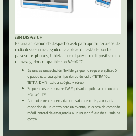
AIR DISPATCH
Es una aplicación de despacho web para operar recursos de
radio desde un navegador. La aplicación está disponible
para smartphones, tabletas o cualquier otro dispositivo con
un navegador compatible con WebRTC.
Es una es una solución flexible ya que no requiere aplicación
y puede usar cualquier tipo de red de radio (TETRAPOL,
TETRA, DMR, radio analógica y otros).
Se puede usar en una red WiFi privada o pública o en una red
3G o 4G LTE.
Particularmente adecuada para salas de crisis, ampliar la
capacidad de un centro para un evento, un centro de comando
móvil, control de emergencia o un usuario fuera de su sala de
control.