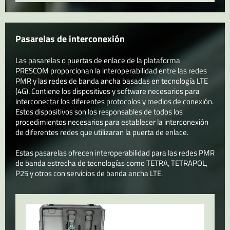
Pasarelas de interconexión
Las pasarelas o puertas de enlace de la plataforma
PRESCOM proporcionan la interoperabilidad entre las redes
PMR y las redes de banda ancha basadas en tecnología LTE
(4G). Contiene los dispositivos y software necesarios para
interconectar los diferentes protocolos y medios de conexión.
Estos dispositivos son los responsables de todos los
procedimientos necesarios para establecer la interconexión
de diferentes redes que utilizaran la puerta de enlace.
Estas pasarelas ofrecen interoperabilidad para las redes PMR
de banda estrecha de tecnologías como TETRA, TETRAPOL,
P25 y otros con servicios de banda ancha LTE.