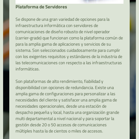
Plataforma de Servidores
Se dispone de una gran variedad de opciones para la
infraestructura informática con servidores de
comunicaciones de diseño robusto de nivel operador
(carrier-grade) que funcionan como la plataforma común de
para la amplia gama de aplicaciones y servicios de su
sistema. Son seleccionados cuidadosamente para cumplir
con los exigentes requisitos y estándares de la industria de
las telecomunicaciones con respecto a las infraestructuras
informáticas.
Son plataformas de alto rendimiento, fiabilidad y
disponibilidad con opciones de redundancia. Existe una
amplia gama de configuraciones para personalizar a las
necesidades del cliente y satisfacer una amplia gama de
necesidades operacionales, desde una estación de
despacho pequeña y local, hasta una organización grande
multi departamental a nivel nacional y para soportar la
gestión desde 20 o 50 accesos de comunicaciones
múltiples hasta la de cientos o miles de accesos.