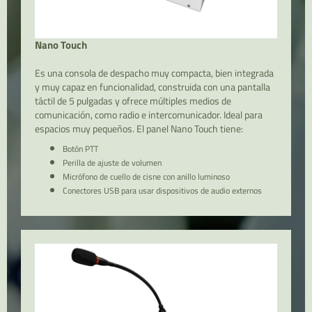
Nano Touch
Es una consola de despacho muy compacta, bien integrada
y muy capaz en funcionalidad, construida con una pantalla
táctil de 5 pulgadas y ofrece múltiples medios de
comunicación, como radio e intercomunicador. Ideal para
espacios muy pequeños. El panel Nano Touch tiene:
Botón PTT
Perilla de ajuste de volumen
Micrófono de cuello de cisne con anillo luminoso
Conectores USB para usar dispositivos de audio externos