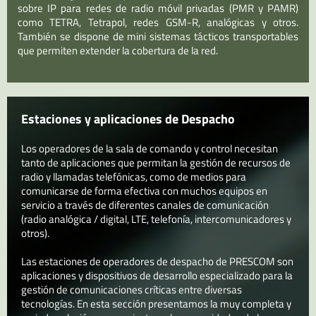
sobre IP para redes de radio móvil privadas (PMR y PAMR)
como TETRA, Tetrapol, redes GSM-R, analógicas y otros.
También se dispone de mini sistemas tácticos transportables
que permiten extender la cobertura de la red.
Estaciones y aplicaciones de Despacho
Los operadores de la sala de comando y control necesitan
tanto de aplicaciones que permitan la gestión de recursos de
radio y llamadas telefónicas, como de medios para
comunicarse de forma efectiva con muchos equipos en
servicio a través de diferentes canales de comunicación
(radio analógica / digital, LTE, telefonía, intercomunicadores y
otros).
Las estaciones de operadores de despacho de PRESCOM son
aplicaciones y dispositivos de desarrollo especializado para la
gestión de comunicaciones críticas entre diversas
tecnologías. En esta sección presentamos la muy completa y