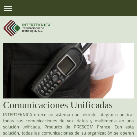
Comunicaciones Unificadas
INTERTEKNICA ofrece un sistema que permite integrar o unificar
todas sus comunicaciones de voz, datos y multimedia en una
solución unificada. Producto de PRESCOM France. Con esta
solución, todas las comunicaciones de su organización se operan