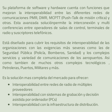
Su plataforma de software y hardware cuenta con funciones que
mejoran la interoperabilidad entre las diferentes redes de
comunicaciones PMR, DMR, MCPTT (Push-Talk de misión crítica) y
otras. Esta avanzada soluciónpermite la interconexión y multi
conferencias entre operadores de salas de control, terminales de
radio y suscriptores telefónicos.
Está diseñado para cubrir los requisitos de interoperabilidad de las
organizaciones con las exigencias más severas como las de
Seguridad Pública (Policía, Bomberos, Sanidad) y los complejos
servicios y variedad de comunicaciones de los aeropuertos. Asi
como tambien de muchos otros complejos tecnológicos ,
Petroleras, Puertos, Militares y más.
Es la solución mas completa del mercado para ofrecer:
Interoperabilidad entre redes de radio de múltiples
proveedores
Interoperabilidad con sistemas de grabación y decisión
asistida por ordenador (PCs)
Interoperabilidad con la infraestructura de distribución.