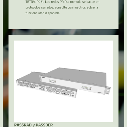
TETRA, P25). Las redes PMR a menudo se basan en
protocolos cerrados, consulte con nosotros sobre la
funcionalidad disponible.
PASSRAD y PASSBER