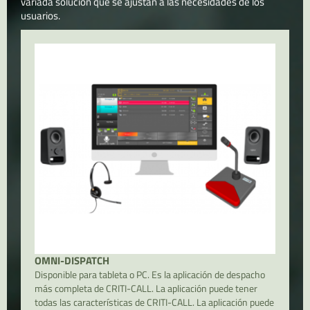
variada solución que se ajustan a las necesidades de los
usuarios.
OMNI-DISPATCH
Disponible para tableta o PC. Es la aplicación de despacho
más completa de CRITI-CALL. La aplicación puede tener
todas las características de CRITI-CALL. La aplicación puede