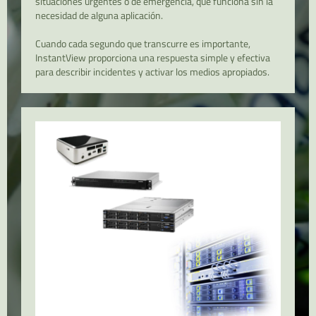
situaciones urgentes o de emergencia, que funciona sin la
necesidad de alguna aplicación.
Cuando cada segundo que transcurre es importante,
InstantView proporciona una respuesta simple y efectiva
para describir incidentes y activar los medios apropiados.